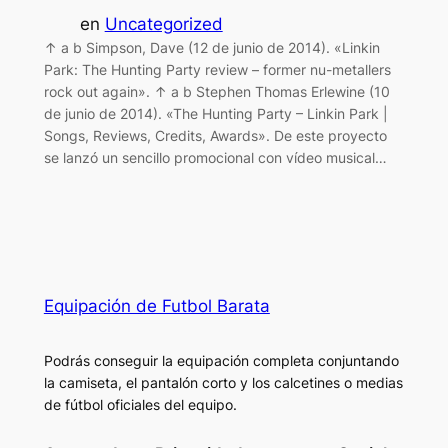
en
Uncategorized
↑ a b Simpson, Dave (12 de junio de 2014). «Linkin
Park: The Hunting Party review – former nu-metallers
rock out again». ↑ a b Stephen Thomas Erlewine (10
de junio de 2014). «The Hunting Party – Linkin Park |
Songs, Reviews, Credits, Awards». De este proyecto
se lanzó un sencillo promocional con vídeo musical…
Equipación de Futbol Barata
Podrás conseguir la equipación completa conjuntando
la camiseta, el pantalón corto y los calcetines o medias
de fútbol oficiales del equipo.