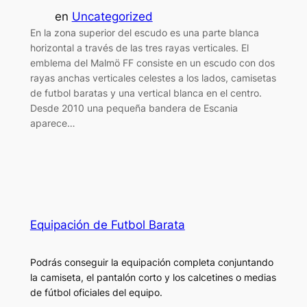
en
Uncategorized
En la zona superior del escudo es una parte blanca
horizontal a través de las tres rayas verticales. El
emblema del Malmö FF consiste en un escudo con dos
rayas anchas verticales celestes a los lados, camisetas
de futbol baratas y una vertical blanca en el centro.
Desde 2010 una pequeña bandera de Escania
aparece…
Equipación de Futbol Barata
Podrás conseguir la equipación completa conjuntando
la camiseta, el pantalón corto y los calcetines o medias
de fútbol oficiales del equipo.