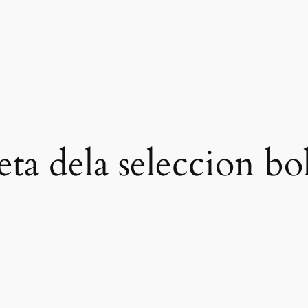
eta dela seleccion bo