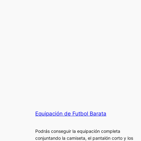
Equipación de Futbol Barata
Podrás conseguir la equipación completa
conjuntando la camiseta, el pantalón corto y los