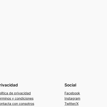
rivacidad
Social
lítica de privacidad
Facebook
érminos y condiciones
Instagram
ontacta con consotros
Twitter/X