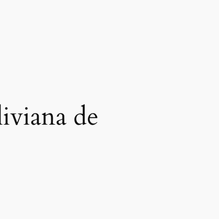
liviana de