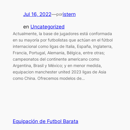
Jul 16, 2022
—
istern
por
en
Uncategorized
Actualmente, la base de jugadores está conformada
en su mayoría por futbolistas que actúan en el fútbol
internacional como ligas de Italia, España, Inglaterra,
Francia, Portugal, Alemania, Bélgica, entre otras;
campeonatos del continente americano como
Argentina, Brasil y México; y en menor medida,
equipacion manchester united 2023 ligas de Asia
como China. Ofrecemos modelos de…
Equipación de Futbol Barata