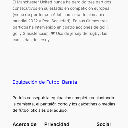
El Manchester United nunca ha perdido tres partidos
consecutivos en su estadio en competición europea
(viene de perder con Atleti camiseta de alemania
mundial 2022 y Real Sociedad). En sus últimos tres
partidos ha intervenido en cuatro acciones de gol (1
gol y 3 asistencias). ♥ Uso de jersey de rugby: las
camisetas de jersey…
Equipación de Futbol Barata
Podrás conseguir la equipación completa conjuntando
la camiseta, el pantalón corto y los calcetines o medias
de fútbol oficiales del equipo.
Acerca de
Privacidad
Social