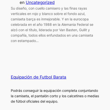
en
Uncategorized
Su diseño, con cuello camisero y las finas rayas
verticales en rojo y blanco sobre el fondo azul,
camiseta barça es inmejorable. Y en la eurocopa
celebrada en el año 1988 en la Alemania Federal se
alzó con el título, liderada por Van Basten, Gullit y
compañía, todos ellos enfundados en una camiseta
con estampado…
Equipación de Futbol Barata
Podrás conseguir la equipación completa conjuntando
la camiseta, el pantalón corto y los calcetines o medias
de fútbol oficiales del equipo.