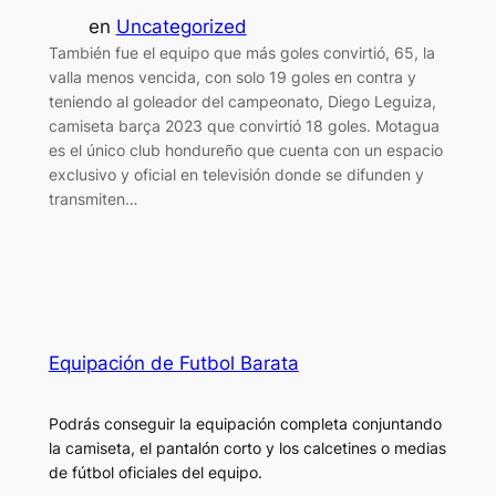
en
Uncategorized
También fue el equipo que más goles convirtió, 65, la
valla menos vencida, con solo 19 goles en contra y
teniendo al goleador del campeonato, Diego Leguiza,
camiseta barça 2023 que convirtió 18 goles. Motagua
es el único club hondureño que cuenta con un espacio
exclusivo y oficial en televisión donde se difunden y
transmiten…
Equipación de Futbol Barata
Podrás conseguir la equipación completa conjuntando
la camiseta, el pantalón corto y los calcetines o medias
de fútbol oficiales del equipo.