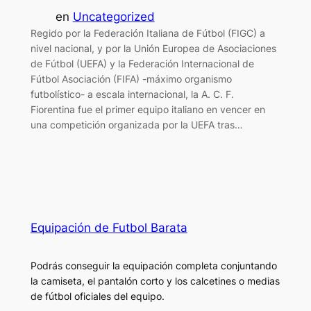
en
Uncategorized
Regido por la Federación Italiana de Fútbol (FIGC) a
nivel nacional, y por la Unión Europea de Asociaciones
de Fútbol (UEFA) y la Federación Internacional de
Fútbol Asociación (FIFA) -máximo organismo
futbolístico- a escala internacional, la A. C. F.
Fiorentina fue el primer equipo italiano en vencer en
una competición organizada por la UEFA tras…
Equipación de Futbol Barata
Podrás conseguir la equipación completa conjuntando
la camiseta, el pantalón corto y los calcetines o medias
de fútbol oficiales del equipo.