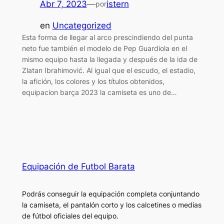
Abr 7, 2023
—
istern
por
en
Uncategorized
Esta forma de llegar al arco prescindiendo del punta
neto fue también el modelo de Pep Guardiola en el
mismo equipo hasta la llegada y después de la ida de
Zlatan Ibrahimović. Al igual que el escudo, el estadio,
la afición, los colores y los títulos obtenidos,
equipacion barça 2023 la camiseta es uno de…
Equipación de Futbol Barata
Podrás conseguir la equipación completa conjuntando
la camiseta, el pantalón corto y los calcetines o medias
de fútbol oficiales del equipo.