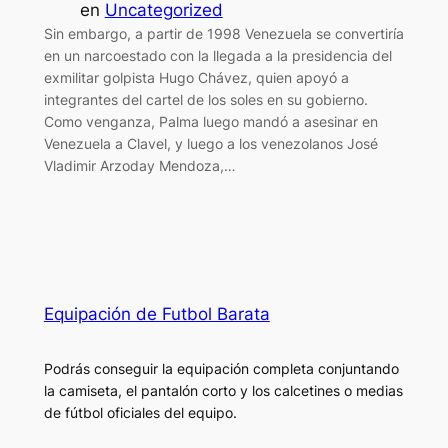
en
Uncategorized
Sin embargo, a partir de 1998 Venezuela se convertiría
en un narcoestado con la llegada a la presidencia del
exmilitar golpista Hugo Chávez, quien apoyó a
integrantes del cartel de los soles en su gobierno.
Como venganza, Palma luego mandó a asesinar en
Venezuela a Clavel, y luego a los venezolanos José
Vladimir Arzoday Mendoza,…
Equipación de Futbol Barata
Podrás conseguir la equipación completa conjuntando
la camiseta, el pantalón corto y los calcetines o medias
de fútbol oficiales del equipo.