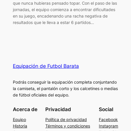
que nunca hubieras pensado topar. Con el paso de las
jornadas, el equipo comienza a encontrar dificultades
en su juego, encadenando una racha negativa de
resultados que le lleva a estar 6 partidos…
Equipación de Futbol Barata
Podrás conseguir la equipación completa conjuntando
la camiseta, el pantalón corto y los calcetines o medias
de fútbol oficiales del equipo.
Acerca de
Privacidad
Social
Equipo
Política de privacidad
Facebook
Historia
Términos y condiciones
Instagram