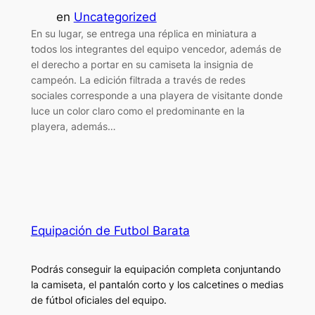
en
Uncategorized
En su lugar, se entrega una réplica en miniatura a
todos los integrantes del equipo vencedor, además de
el derecho a portar en su camiseta la insignia de
campeón. La edición filtrada a través de redes
sociales corresponde a una playera de visitante donde
luce un color claro como el predominante en la
playera, además…
Equipación de Futbol Barata
Podrás conseguir la equipación completa conjuntando
la camiseta, el pantalón corto y los calcetines o medias
de fútbol oficiales del equipo.