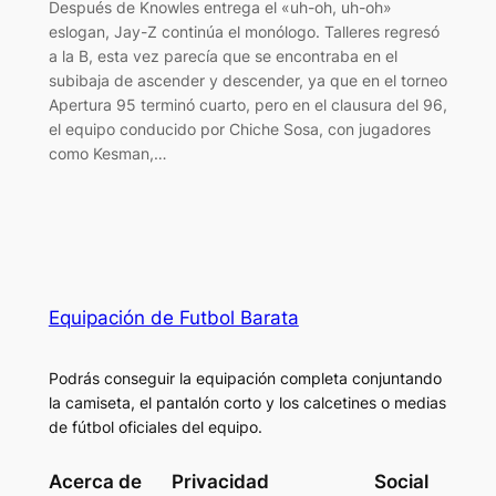
Después de Knowles entrega el «uh-oh, uh-oh»
eslogan, Jay-Z continúa el monólogo. Talleres regresó
a la B, esta vez parecía que se encontraba en el
subibaja de ascender y descender, ya que en el torneo
Apertura 95 terminó cuarto, pero en el clausura del 96,
el equipo conducido por Chiche Sosa, con jugadores
como Kesman,…
Equipación de Futbol Barata
Podrás conseguir la equipación completa conjuntando
la camiseta, el pantalón corto y los calcetines o medias
de fútbol oficiales del equipo.
Acerca de
Privacidad
Social