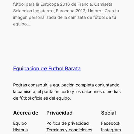
fútbol para la Eurocopa 2016 de Francia. Camiseta
Seleccion Inglaterra ( Eurocopa 2012) Umbro . Crea tu
imagen personalizada de la camiseta de fútbol de tu
equipo,…
Equipación de Futbol Barata
Podrás conseguir la equipación completa conjuntando
la camiseta, el pantalón corto y los calcetines o medias
de fútbol oficiales del equipo.
Acerca de
Privacidad
Social
Equipo
Política de privacidad
Facebook
Historia
Términos y condiciones
Instagram