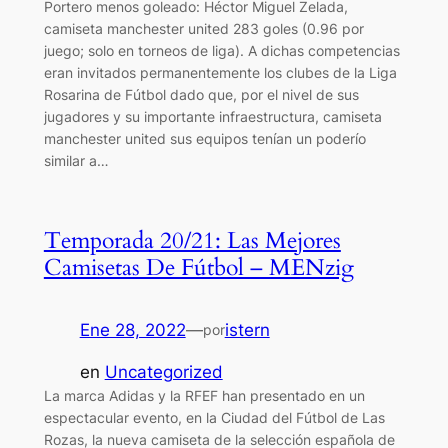
Portero menos goleado: Héctor Miguel Zelada,
camiseta manchester united 283 goles (0.96 por
juego; solo en torneos de liga). A dichas competencias
eran invitados permanentemente los clubes de la Liga
Rosarina de Fútbol dado que, por el nivel de sus
jugadores y su importante infraestructura, camiseta
manchester united sus equipos tenían un poderío
similar a…
Temporada 20/21: Las Mejores
Camisetas De Fútbol – MENzig
Ene 28, 2022
—
istern
por
en
Uncategorized
La marca Adidas y la RFEF han presentado en un
espectacular evento, en la Ciudad del Fútbol de Las
Rozas, la nueva camiseta de la selección española de