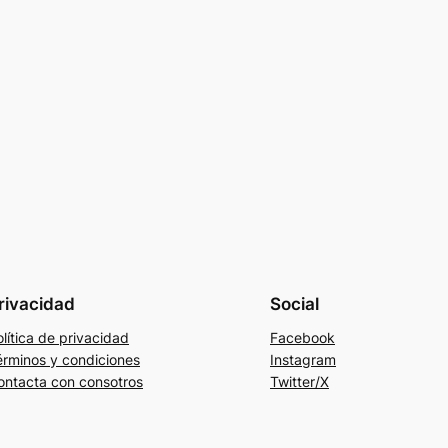
rivacidad
Social
lítica de privacidad
Facebook
érminos y condiciones
Instagram
ontacta con consotros
Twitter/X