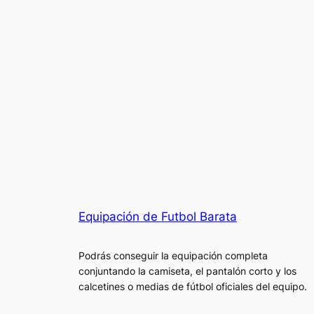
Equipación de Futbol Barata
Podrás conseguir la equipación completa
conjuntando la camiseta, el pantalón corto y los
calcetines o medias de fútbol oficiales del equipo.