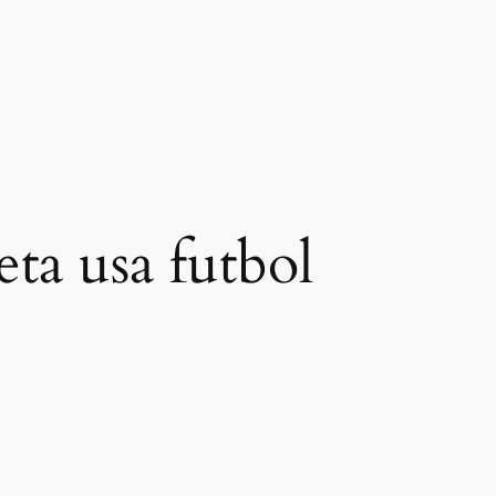
eta usa futbol