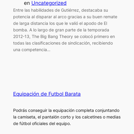
en
Uncategorized
Entre las habilidades de Gutiérrez, destacaba su
potencia al disparar al arco gracias a su buen remate
de larga distancia los que le valió el apodo de El
bomba. A lo largo de gran parte de la temporada
2012-13, The Big Bang Theory se colocó primero en
todas las clasificaciones de sindicación, recibiendo
una competencia…
Equipación de Futbol Barata
Podrás conseguir la equipación completa conjuntando
la camiseta, el pantalón corto y los calcetines o medias
de fútbol oficiales del equipo.