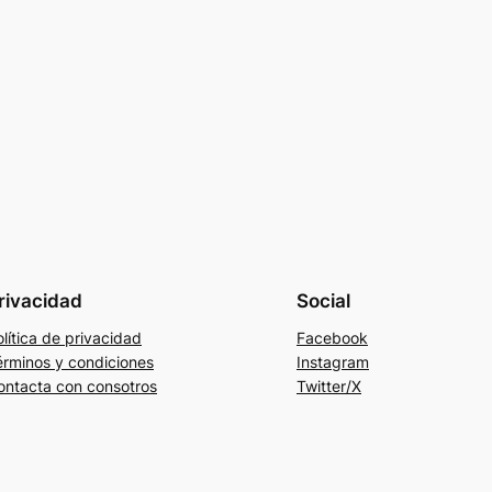
rivacidad
Social
lítica de privacidad
Facebook
érminos y condiciones
Instagram
ontacta con consotros
Twitter/X