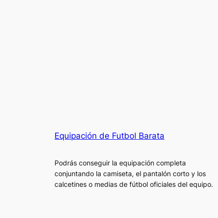
Equipación de Futbol Barata
Podrás conseguir la equipación completa
conjuntando la camiseta, el pantalón corto y los
calcetines o medias de fútbol oficiales del equipo.