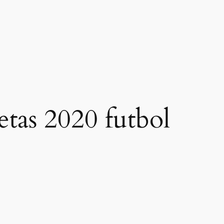
etas 2020 futbol