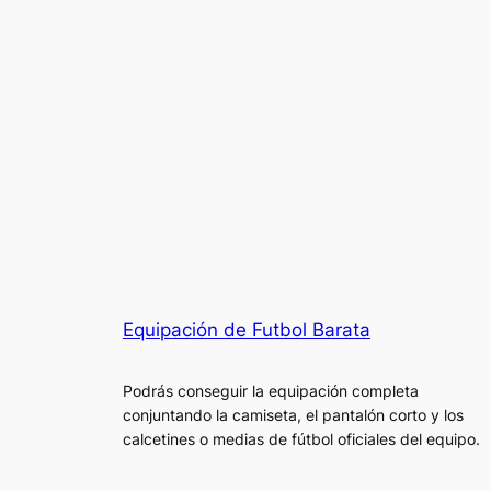
Equipación de Futbol Barata
Podrás conseguir la equipación completa
conjuntando la camiseta, el pantalón corto y los
calcetines o medias de fútbol oficiales del equipo.