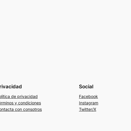
rivacidad
Social
lítica de privacidad
Facebook
érminos y condiciones
Instagram
ontacta con consotros
Twitter/X