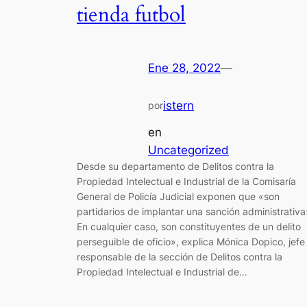
tienda futbol
Ene 28, 2022
—
istern
por
en
Uncategorized
Desde su departamento de Delitos contra la
Propiedad Intelectual e Industrial de la Comisaría
General de Policía Judicial exponen que «son
partidarios de implantar una sanción administrativa
En cualquier caso, son constituyentes de un delito
perseguible de oficio», explica Mónica Dopico, jefe
responsable de la sección de Delitos contra la
Propiedad Intelectual e Industrial de…