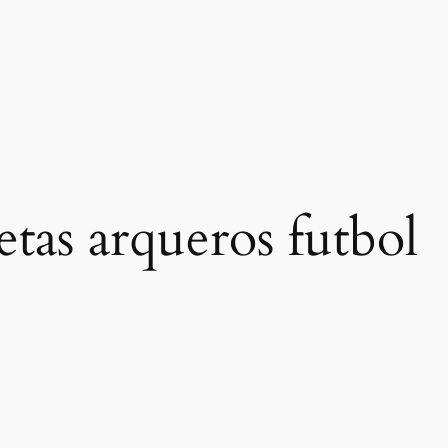
etas arqueros futbol