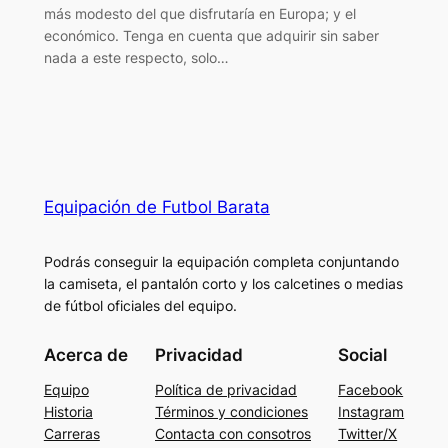
más modesto del que disfrutaría en Europa; y el
económico. Tenga en cuenta que adquirir sin saber
nada a este respecto, solo…
Equipación de Futbol Barata
Podrás conseguir la equipación completa conjuntando
la camiseta, el pantalón corto y los calcetines o medias
de fútbol oficiales del equipo.
Acerca de
Privacidad
Social
Equipo
Política de privacidad
Facebook
Historia
Términos y condiciones
Instagram
Carreras
Contacta con consotros
Twitter/X