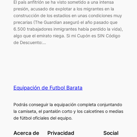
El país anfitrión se ha visto sometido a una intensa
presión, acusado de explotar a los migrantes en la
construcción de los estadios en unas condiciones muy
precarias (The Guardian aseguró el año pasado que
6.500 trabajadores inmigrantes había perdido la vida),
algo que el emirato niega. Si mi Cupón es SIN Código
de Descuento:…
Equipación de Futbol Barata
Podrás conseguir la equipación completa conjuntando
la camiseta, el pantalón corto y los calcetines o medias
de fútbol oficiales del equipo.
Acerca de
Privacidad
Social