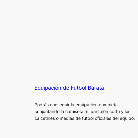
Equipación de Futbol Barata
Podrás conseguir la equipación completa
conjuntando la camiseta, el pantalón corto y los
calcetines o medias de fútbol oficiales del equipo.