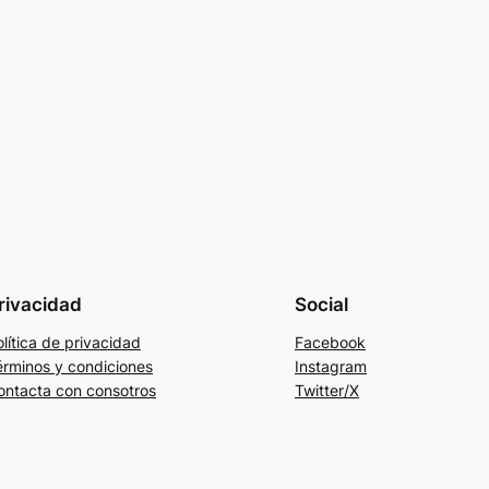
rivacidad
Social
lítica de privacidad
Facebook
érminos y condiciones
Instagram
ontacta con consotros
Twitter/X