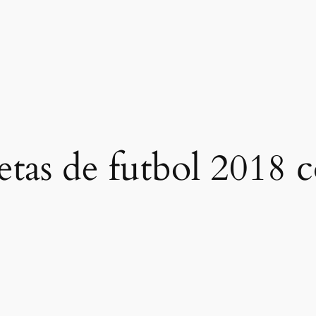
etas de futbol 2018 