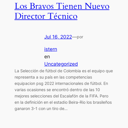
Los Bravos Tienen Nuevo
Director Técnico
Jul 16, 2022
—
por
istern
en
Uncategorized
La Selección de fútbol de Colombia es el equipo que
representa a su país en las competencias
equipacion psg 2022 internacionales de fútbol. En
varias ocasiones se encontró dentro de las 10
mejores selecciones del Escalafón de la FIFA. Pero
en la definición en el estadio Beira-Rio los brasileños
ganaron 3-1 con un tiro de…