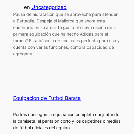
en
Uncategorized
Pausa de hidratación que se aprovecha para atender
a Battaglia. Despeja el Mallorca que ahora está
encerrado en su área. Te gusta el nuevo diseño de la
primera equipación que ha hecho Adidas para el
torneo? Esta báscula de cocina es perfecta para eso y
cuenta con varias funciones, como la capacidad de
agregar y…
Equipación de Futbol Barata
Podrás conseguir la equipación completa conjuntando
la camiseta, el pantalón corto y los calcetines o medias
de fútbol oficiales del equipo.