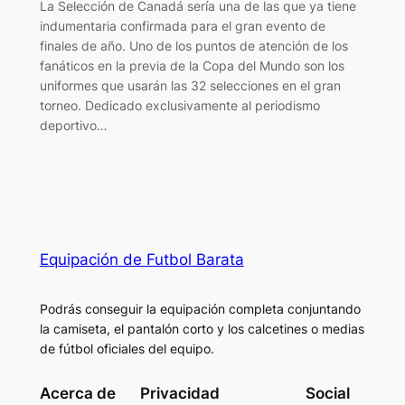
La Selección de Canadá sería una de las que ya tiene
indumentaria confirmada para el gran evento de
finales de año. Uno de los puntos de atención de los
fanáticos en la previa de la Copa del Mundo son los
uniformes que usarán las 32 selecciones en el gran
torneo. Dedicado exclusivamente al periodismo
deportivo…
Equipación de Futbol Barata
Podrás conseguir la equipación completa conjuntando
la camiseta, el pantalón corto y los calcetines o medias
de fútbol oficiales del equipo.
Acerca de
Privacidad
Social