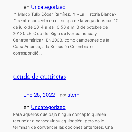
en
Uncategorized
↑ Marco Tulio Cóbar Ramírez. ↑ «La Historia Blanca».
↑ «Entrenamiento en el campo de la Vega de Acá». 10
de julio de 2014 a las 10:58 a.m. 8 de octubre de
2013). «El Club del Siglo de Norteamérica y
Centroamérica». En 2003, como campeones de la
Copa América, a la Selección Colombia le
correspondió…
tienda de camisetas
Ene 28, 2022
—
istern
por
en
Uncategorized
Para aquellos que bajo ningún concepto quieren
renunciar a conseguir su equipación, pero no le
terminan de convencer las opciones anteriores. Una