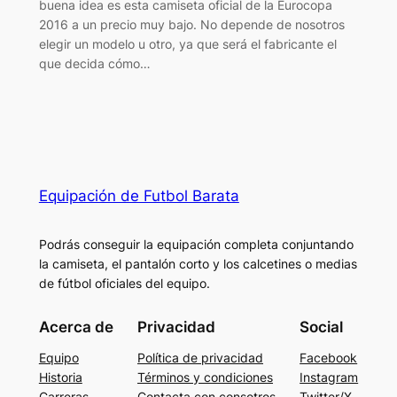
buena idea es esta camiseta oficial de la Eurocopa
2016 a un precio muy bajo. No depende de nosotros
elegir un modelo u otro, ya que será el fabricante el
que decida cómo…
Equipación de Futbol Barata
Podrás conseguir la equipación completa conjuntando
la camiseta, el pantalón corto y los calcetines o medias
de fútbol oficiales del equipo.
Acerca de
Privacidad
Social
Equipo
Política de privacidad
Facebook
Historia
Términos y condiciones
Instagram
Carreras
Contacta con consotros
Twitter/X