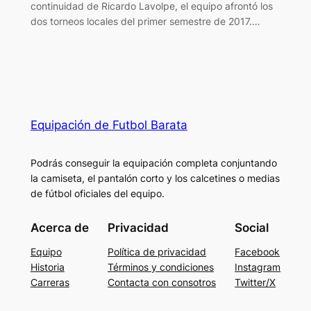
continuidad de Ricardo Lavolpe, el equipo afrontó los
dos torneos locales del primer semestre de 2017.…
Equipación de Futbol Barata
Podrás conseguir la equipación completa conjuntando
la camiseta, el pantalón corto y los calcetines o medias
de fútbol oficiales del equipo.
Acerca de
Privacidad
Social
Equipo
Política de privacidad
Facebook
Historia
Términos y condiciones
Instagram
Carreras
Contacta con consotros
Twitter/X