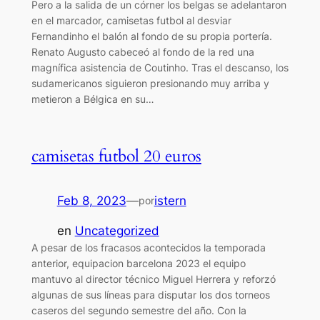
Pero a la salida de un córner los belgas se adelantaron
en el marcador, camisetas futbol al desviar
Fernandinho el balón al fondo de su propia portería.
Renato Augusto cabeceó al fondo de la red una
magnífica asistencia de Coutinho. Tras el descanso, los
sudamericanos siguieron presionando muy arriba y
metieron a Bélgica en su…
camisetas futbol 20 euros
Feb 8, 2023
—
istern
por
en
Uncategorized
A pesar de los fracasos acontecidos la temporada
anterior, equipacion barcelona 2023 el equipo
mantuvo al director técnico Miguel Herrera y reforzó
algunas de sus líneas para disputar los dos torneos
caseros del segundo semestre del año. Con la