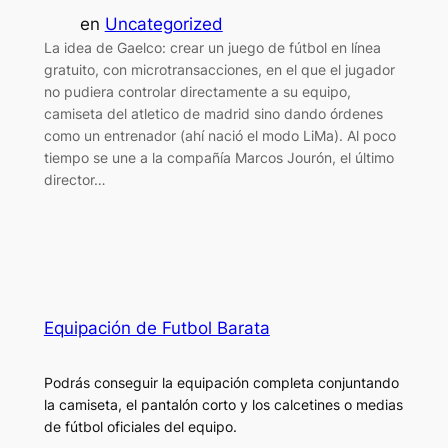
en
Uncategorized
La idea de Gaelco: crear un juego de fútbol en línea
gratuito, con microtransacciones, en el que el jugador
no pudiera controlar directamente a su equipo,
camiseta del atletico de madrid sino dando órdenes
como un entrenador (ahí nació el modo LiMa). Al poco
tiempo se une a la compañía Marcos Jourón, el último
director…
Equipación de Futbol Barata
Podrás conseguir la equipación completa conjuntando
la camiseta, el pantalón corto y los calcetines o medias
de fútbol oficiales del equipo.