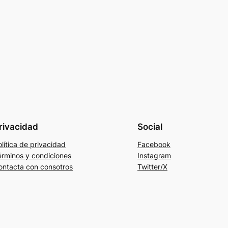
rivacidad
Social
lítica de privacidad
Facebook
érminos y condiciones
Instagram
ontacta con consotros
Twitter/X