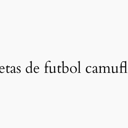
etas de futbol camufl