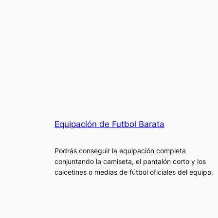
Equipación de Futbol Barata
Podrás conseguir la equipación completa
conjuntando la camiseta, el pantalón corto y los
calcetines o medias de fútbol oficiales del equipo.