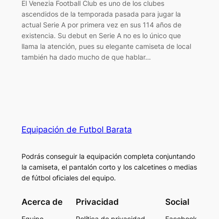
El Venezia Football Club es uno de los clubes
ascendidos de la temporada pasada para jugar la
actual Serie A por primera vez en sus 114 años de
existencia. Su debut en Serie A no es lo único que
llama la atención, pues su elegante camiseta de local
también ha dado mucho de que hablar…
Equipación de Futbol Barata
Podrás conseguir la equipación completa conjuntando
la camiseta, el pantalón corto y los calcetines o medias
de fútbol oficiales del equipo.
Acerca de
Privacidad
Social
Equipo
Política de privacidad
Facebook