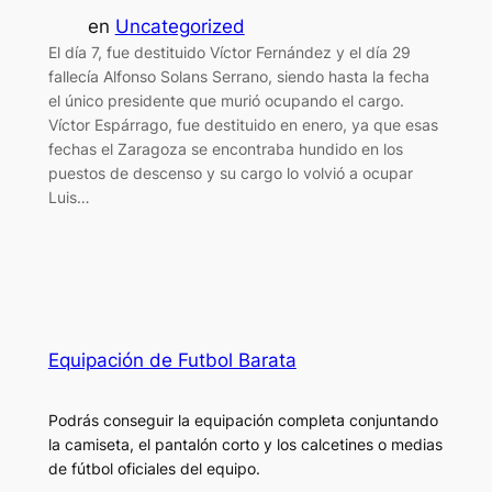
en
Uncategorized
El día 7, fue destituido Víctor Fernández y el día 29
fallecía Alfonso Solans Serrano, siendo hasta la fecha
el único presidente que murió ocupando el cargo.
Víctor Espárrago, fue destituido en enero, ya que esas
fechas el Zaragoza se encontraba hundido en los
puestos de descenso y su cargo lo volvió a ocupar
Luis…
Equipación de Futbol Barata
Podrás conseguir la equipación completa conjuntando
la camiseta, el pantalón corto y los calcetines o medias
de fútbol oficiales del equipo.