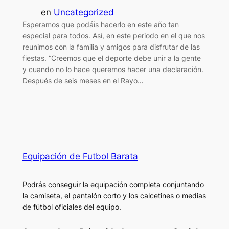
en
Uncategorized
Esperamos que podáis hacerlo en este año tan
especial para todos. Así, en este periodo en el que nos
reunimos con la familia y amigos para disfrutar de las
fiestas. “Creemos que el deporte debe unir a la gente
y cuando no lo hace queremos hacer una declaración.
Después de seis meses en el Rayo…
Equipación de Futbol Barata
Podrás conseguir la equipación completa conjuntando
la camiseta, el pantalón corto y los calcetines o medias
de fútbol oficiales del equipo.