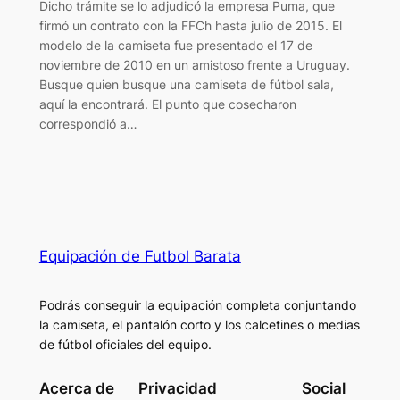
Dicho trámite se lo adjudicó la empresa Puma, que
firmó un contrato con la FFCh hasta julio de 2015. El
modelo de la camiseta fue presentado el 17 de
noviembre de 2010 en un amistoso frente a Uruguay.
Busque quien busque una camiseta de fútbol sala,
aquí la encontrará. El punto que cosecharon
correspondió a…
Equipación de Futbol Barata
Podrás conseguir la equipación completa conjuntando
la camiseta, el pantalón corto y los calcetines o medias
de fútbol oficiales del equipo.
Acerca de
Privacidad
Social