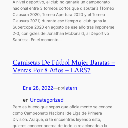
A nivel deportivo, el club no ganaría un campeonato
nacional entre 3 torneos cortos que disputaría (Torneo
Clausura 2020, Torneo Apertura 2020 y el Torneo
Clausura 2021) durante ese tiempo el club gana la
Supercopa 2020 en agosto de ese año tras imponerse
2-0, con goles de Jonathan McDonald, al Deportivo
Saprissa. En el momento…
Camisetas De Fútbol Mujer Baratas –
Ventas Por 8 Años – LARS7
Ene 28, 2022
—
istern
por
en
Uncategorized
Pero es bueno que sepas que oficialmente se conoce
como Campeonato Nacional de Liga de Primera
División. Así que, si te encuentras leyendo esto,
quieres conocer acerca de todo lo relacionado a la