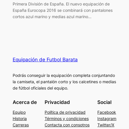
Primera División de España. El nuevo equipación de
España Eurocopa 2016 se combinará con pantalones
cortos azul marino y medias azul marino…
Equipación de Futbol Barata
Podrás conseguir la equipación completa conjuntando
la camiseta, el pantalón corto y los calcetines o medias
de fútbol oficiales del equipo.
Acerca de
Privacidad
Social
Equipo
Política de privacidad
Facebook
Historia
Términos y condiciones
Instagram
Carreras
Contacta con consotros
Twitter/X