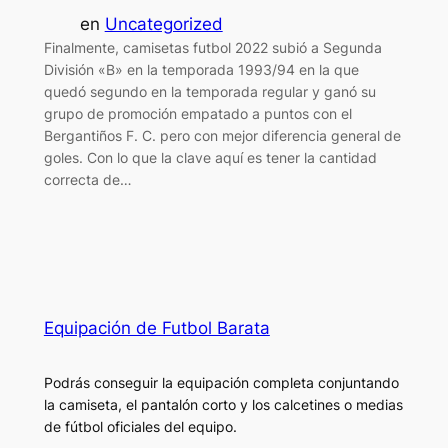
en
Uncategorized
Finalmente, camisetas futbol 2022 subió a Segunda
División «B» en la temporada 1993/94 en la que
quedó segundo en la temporada regular y ganó su
grupo de promoción empatado a puntos con el
Bergantiños F. C. pero con mejor diferencia general de
goles. Con lo que la clave aquí es tener la cantidad
correcta de…
Equipación de Futbol Barata
Podrás conseguir la equipación completa conjuntando
la camiseta, el pantalón corto y los calcetines o medias
de fútbol oficiales del equipo.