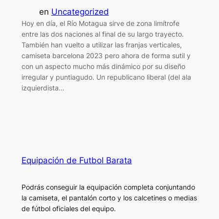
en
Uncategorized
Hoy en día, el Río Motagua sirve de zona limítrofe
entre las dos naciones al final de su largo trayecto.
También han vuelto a utilizar las franjas verticales,
camiseta barcelona 2023 pero ahora de forma sutil y
con un aspecto mucho más dinámico por su diseño
irregular y puntiagudo. Un republicano liberal (del ala
izquierdista…
Equipación de Futbol Barata
Podrás conseguir la equipación completa conjuntando
la camiseta, el pantalón corto y los calcetines o medias
de fútbol oficiales del equipo.