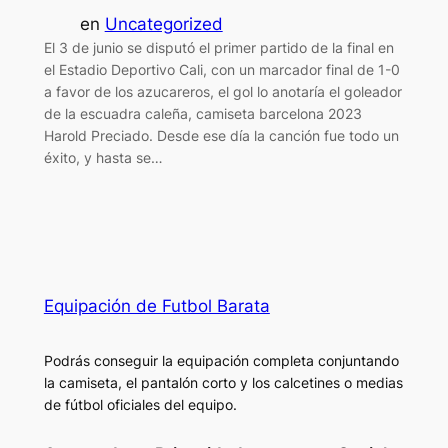
en
Uncategorized
El 3 de junio se disputó el primer partido de la final en
el Estadio Deportivo Cali, con un marcador final de 1-0
a favor de los azucareros, el gol lo anotaría el goleador
de la escuadra caleña, camiseta barcelona 2023
Harold Preciado. Desde ese día la canción fue todo un
éxito, y hasta se…
Equipación de Futbol Barata
Podrás conseguir la equipación completa conjuntando
la camiseta, el pantalón corto y los calcetines o medias
de fútbol oficiales del equipo.