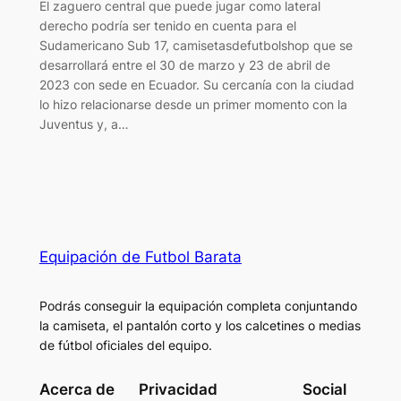
El zaguero central que puede jugar como lateral
derecho podría ser tenido en cuenta para el
Sudamericano Sub 17, camisetasdefutbolshop que se
desarrollará entre el 30 de marzo y 23 de abril de
2023 con sede en Ecuador. Su cercanía con la ciudad
lo hizo relacionarse desde un primer momento con la
Juventus y, a…
Equipación de Futbol Barata
Podrás conseguir la equipación completa conjuntando
la camiseta, el pantalón corto y los calcetines o medias
de fútbol oficiales del equipo.
Acerca de
Privacidad
Social