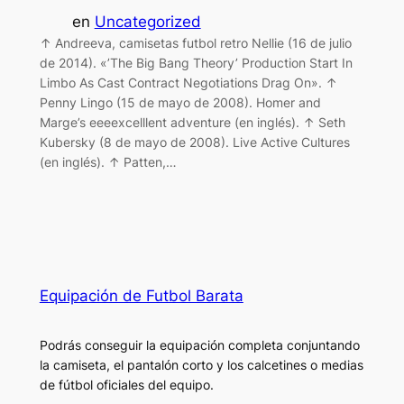
en
Uncategorized
↑ Andreeva, camisetas futbol retro Nellie (16 de julio
de 2014). «’The Big Bang Theory’ Production Start In
Limbo As Cast Contract Negotiations Drag On». ↑
Penny Lingo (15 de mayo de 2008). Homer and
Marge’s eeeexcelllent adventure (en inglés). ↑ Seth
Kubersky (8 de mayo de 2008). Live Active Cultures
(en inglés). ↑ Patten,…
Equipación de Futbol Barata
Podrás conseguir la equipación completa conjuntando
la camiseta, el pantalón corto y los calcetines o medias
de fútbol oficiales del equipo.