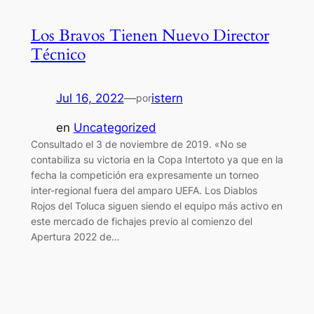
Los Bravos Tienen Nuevo Director
Técnico
Jul 16, 2022
—
istern
por
en
Uncategorized
Consultado el 3 de noviembre de 2019. «No se
contabiliza su victoria en la Copa Intertoto ya que en la
fecha la competición era expresamente un torneo
inter-regional fuera del amparo UEFA. Los Diablos
Rojos del Toluca siguen siendo el equipo más activo en
este mercado de fichajes previo al comienzo del
Apertura 2022 de…