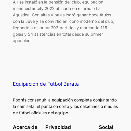
Allí se instaló en la pensión del club, equipacion
manchester city 2022 ubicada en el predio La
Agustina. Con altas y bajas logró ganar doce títulos
con la Juve y se convirtió en icono moderno del club,
llegando a disputar 293 partidos y marcando 115
goles y 54 asistencias en total desde su primer
aparición…
Equipación de Futbol Barata
Podrás conseguir la equipación completa conjuntando
la camiseta, el pantalón corto y los calcetines o medias
de fútbol oficiales del equipo.
Acerca de
Privacidad
Social