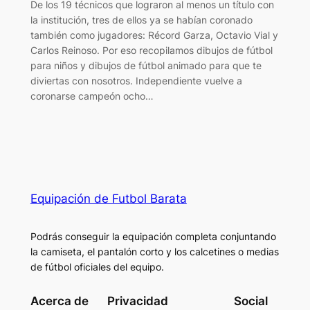
De los 19 técnicos que lograron al menos un título con
la institución, tres de ellos ya se habían coronado
también como jugadores: Récord Garza, Octavio Vial y
Carlos Reinoso. Por eso recopilamos dibujos de fútbol
para niños y dibujos de fútbol animado para que te
diviertas con nosotros. Independiente vuelve a
coronarse campeón ocho…
Equipación de Futbol Barata
Podrás conseguir la equipación completa conjuntando
la camiseta, el pantalón corto y los calcetines o medias
de fútbol oficiales del equipo.
Acerca de
Privacidad
Social