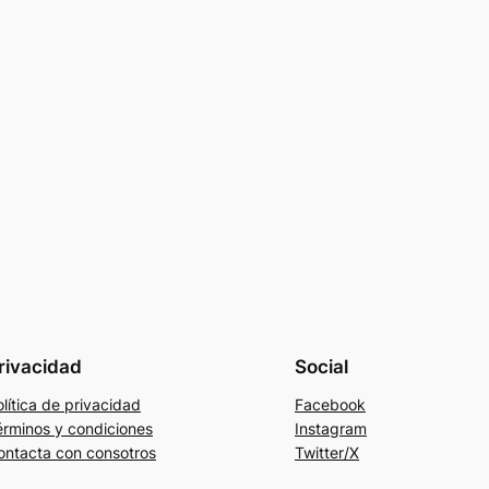
rivacidad
Social
lítica de privacidad
Facebook
érminos y condiciones
Instagram
ontacta con consotros
Twitter/X