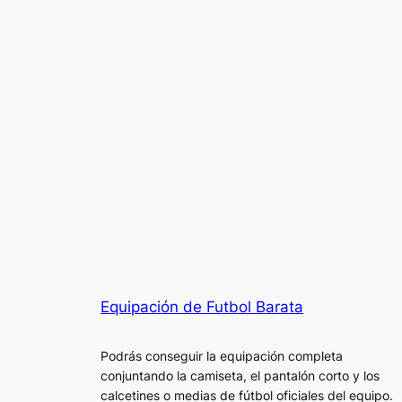
Equipación de Futbol Barata
Podrás conseguir la equipación completa
conjuntando la camiseta, el pantalón corto y los
calcetines o medias de fútbol oficiales del equipo.