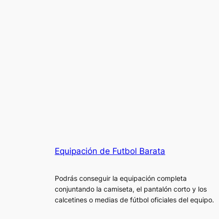
Equipación de Futbol Barata
Podrás conseguir la equipación completa
conjuntando la camiseta, el pantalón corto y los
calcetines o medias de fútbol oficiales del equipo.