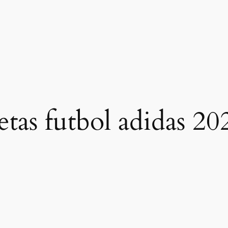
etas futbol adidas 20