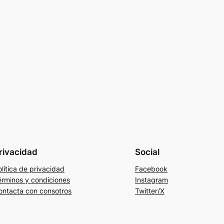
rivacidad
Social
lítica de privacidad
Facebook
érminos y condiciones
Instagram
ontacta con consotros
Twitter/X