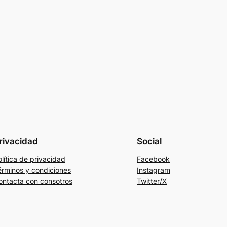
rivacidad
Social
lítica de privacidad
Facebook
érminos y condiciones
Instagram
ontacta con consotros
Twitter/X