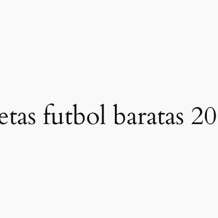
etas futbol baratas 2