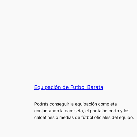
Equipación de Futbol Barata
Podrás conseguir la equipación completa
conjuntando la camiseta, el pantalón corto y los
calcetines o medias de fútbol oficiales del equipo.