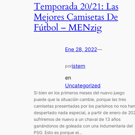
Temporada 20/21: Las
Mejores Camisetas De
Fútbol – MENzig
Ene 28, 2022
—
istern
por
en
Uncategorized
Si bien en los primeros meses del nuevo juego
puede que la situación cambie, porque las tres
camisetas presentadas por los parisinos no nos ha
despertado nada especial, a partir de enero de 20
sufriremos de nuevo a un chaval de 13 años
ganándonos de goleada con una indumentaria del
PSG. Esto es porque el…