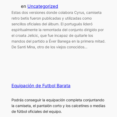
en
Uncategorized
Estas dos versiones donde colabora Cyrus, camiseta
retro betis fueron publicadas y utilizadas como
sencillos oficiales del álbum. El portugués lideró
espiritualmente la remontada del conjunto dirigido por
el croata Jelicic, que fue incapaz de quitarle los
mandos del partido a Éver Banega en la primera mitad.
De Santi Mina, otro de los viejos conocidos…
Equipación de Futbol Barata
Podrás conseguir la equipación completa conjuntando
la camiseta, el pantalón corto y los calcetines o medias
de fútbol oficiales del equipo.