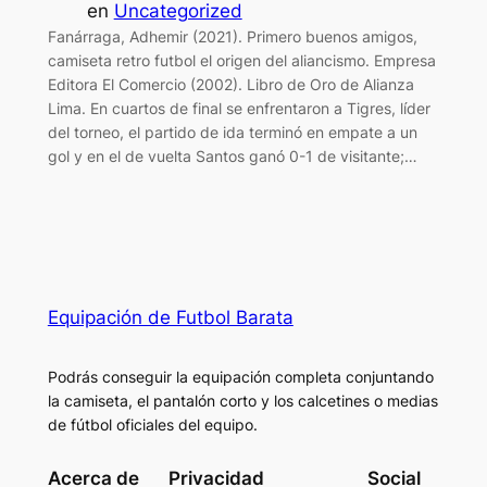
en
Uncategorized
Fanárraga, Adhemir (2021). Primero buenos amigos,
camiseta retro futbol el origen del aliancismo. Empresa
Editora El Comercio (2002). Libro de Oro de Alianza
Lima. En cuartos de final se enfrentaron a Tigres, líder
del torneo, el partido de ida terminó en empate a un
gol y en el de vuelta Santos ganó 0-1 de visitante;…
Equipación de Futbol Barata
Podrás conseguir la equipación completa conjuntando
la camiseta, el pantalón corto y los calcetines o medias
de fútbol oficiales del equipo.
Acerca de
Privacidad
Social