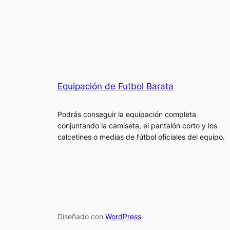
Equipación de Futbol Barata
Podrás conseguir la equipación completa
conjuntando la camiseta, el pantalón corto y los
calcetines o medias de fútbol oficiales del equipo.
Diseñado con
WordPress