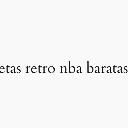
etas retro nba baratas