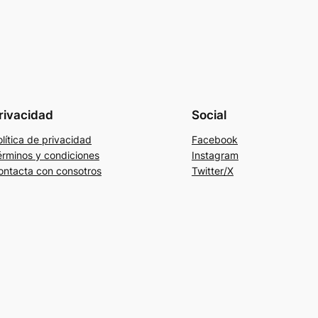
rivacidad
Social
lítica de privacidad
Facebook
érminos y condiciones
Instagram
ontacta con consotros
Twitter/X