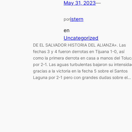
May 31, 2023
—
istern
por
en
Uncategorized
DE EL SALVADOR HISTORIA DEL ALIANZA». Las
fechas 3 y 4 fueron derrotas en Tijuana 1-0, así
como la primera derrota en casa a manos del Toluc
por 2-1. Las aguas turbulentas bajaron su intensid
gracias a la victoria en la fecha 5 sobre el Santos
Laguna por 2-1 pero con grandes dudas sobre el…