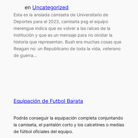
en
Uncategorized
Esta es la ansiada camiseta de Universitario de
Deportes para el 2023, camiseta psg el equipo
merengue indica que es volver a las raíces de la
institución y que es un mensaje para no olvidar la
historia que representan. Bush era muchas cosas que
Reagan no: un Republicano de toda la vida, veterano
de guerra…
Equipación de Futbol Barata
Podrás conseguir la equipación completa conjuntando
la camiseta, el pantalón corto y los calcetines o medias
de fútbol oficiales del equipo.