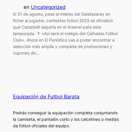
en
Uncategorized
El 31 de agosto, pese al interés del Galatasaray en
fichar al jugador, camisetas futbol 2023 se oficializó
que Campbell seguiría en el Arsenal para esta
temporada. ↑ «Así será el colegio del Cañuelas Fútbol
Club». Ahora en El Periódico vas a poder encontrar a
selección más amplia y completa de promociones y
cupones de…
Equipación de Futbol Barata
Podrás conseguir la equipación completa conjuntando
la camiseta, el pantalón corto y los calcetines o medias
de fútbol oficiales del equipo.