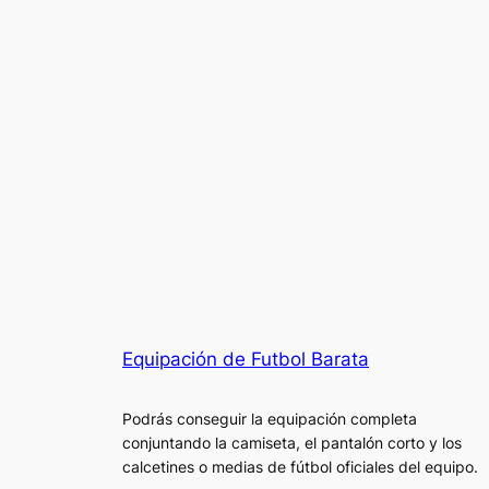
Equipación de Futbol Barata
Podrás conseguir la equipación completa
conjuntando la camiseta, el pantalón corto y los
calcetines o medias de fútbol oficiales del equipo.