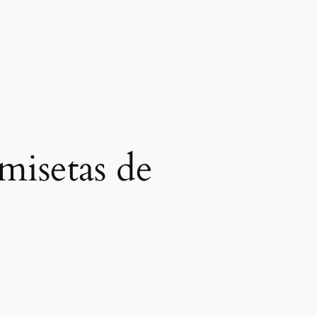
misetas de