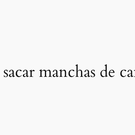
sacar manchas de ca