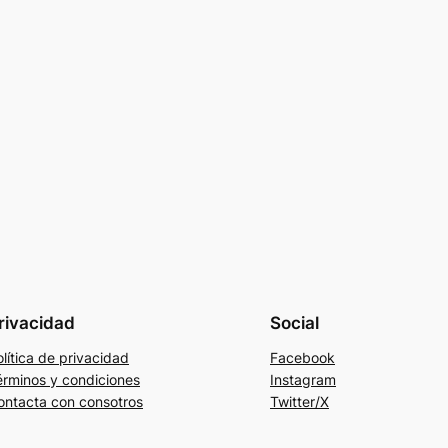
rivacidad
Social
lítica de privacidad
Facebook
érminos y condiciones
Instagram
ontacta con consotros
Twitter/X